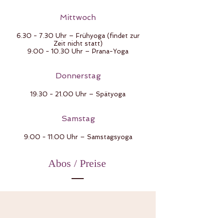
Mittwoch
6.30 - 7.30 Uhr – Frühyoga (findet zur
Zeit nicht statt)
9:00 - 10.30 Uhr – Prana-Yoga
Donnerstag
19:30 - 21.00 Uhr – Spätyoga
Samstag
9:00 - 11:00 Uhr – Samstagsyoga
Abos / Preise