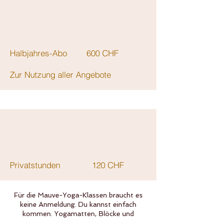
Halbjahres-Abo 600 CHF
Zur Nutzung aller Angebote
Privatstunden 120 CHF
Für die Mauve-Yoga-Klassen braucht es
keine Anmeldung. Du kannst einfach
kommen. Yogamatten, Blöcke und