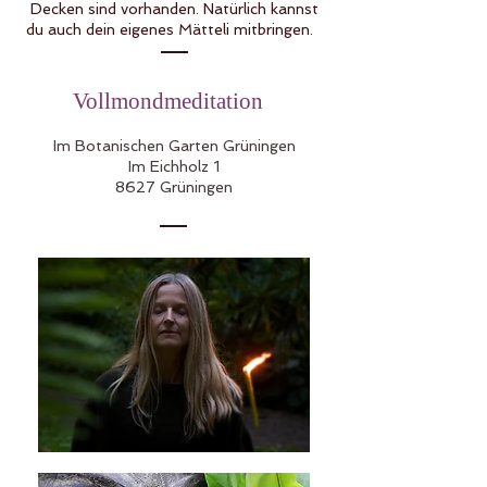
Decken sind vorhanden. Natürlich kannst
du auch dein eigenes Mätteli mitbringen.
Vollmondmeditation
Im Botanischen Garten Grüningen
Im Eichholz 1
8627 Grüningen