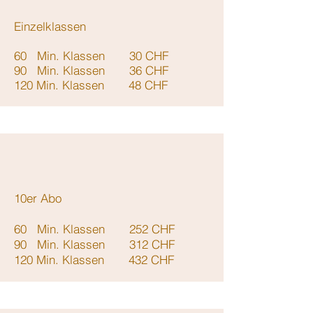
Einzelklassen
60 Min. Klassen 30 CHF
90 Min. Klassen 36 CHF
120 Min. Klassen 48 CHF
10er Abo
60 Min. Klassen 252 CHF
90 Min. Klassen 312 CHF
120 Min. Klassen 432 CHF