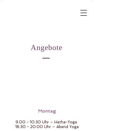
Angebote
Montag
9:00 - 10:30 Uhr – Hatha-Yoga
18:30 - 20:00 Uhr – Abend Yoga