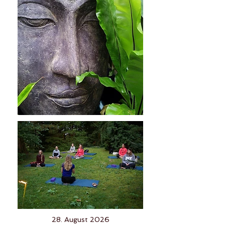
28. August 2026